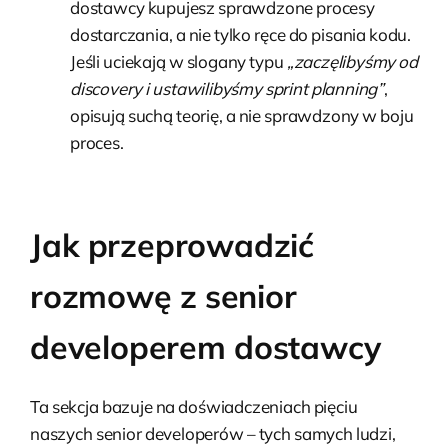
dostawcy kupujesz sprawdzone procesy
dostarczania, a nie tylko ręce do pisania kodu.
Jeśli uciekają w slogany typu
„zaczęlibyśmy od
discovery i ustawilibyśmy sprint planning”
,
opisują suchą teorię, a nie sprawdzony w boju
proces.
Jak przeprowadzić
rozmowę z senior
developerem dostawcy
Ta sekcja bazuje na doświadczeniach pięciu
naszych senior developerów – tych samych ludzi,