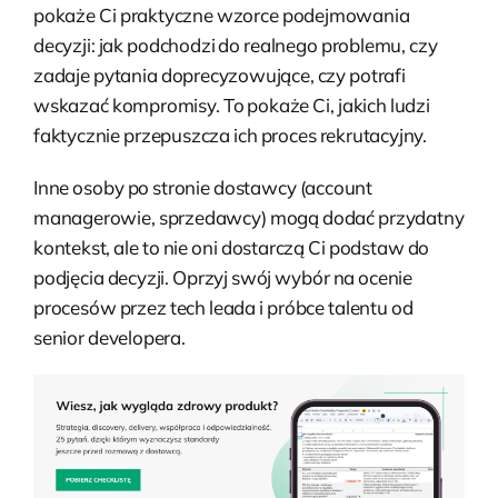
pokaże Ci praktyczne wzorce podejmowania
decyzji: jak podchodzi do realnego problemu, czy
zadaje pytania doprecyzowujące, czy potrafi
wskazać kompromisy. To pokaże Ci, jakich ludzi
faktycznie przepuszcza ich proces rekrutacyjny.
Inne osoby po stronie dostawcy (account
managerowie, sprzedawcy) mogą dodać przydatny
kontekst, ale to nie oni dostarczą Ci podstaw do
podjęcia decyzji. Oprzyj swój wybór na ocenie
procesów przez tech leada i próbce talentu od
senior developera.