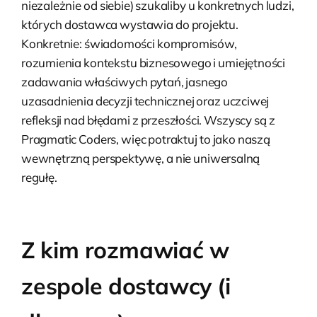
niezależnie od siebie) szukaliby u konkretnych ludzi,
których dostawca wystawia do projektu.
Konkretnie: świadomości kompromisów,
rozumienia kontekstu biznesowego i umiejętności
zadawania właściwych pytań, jasnego
uzasadnienia decyzji technicznej oraz uczciwej
refleksji nad błędami z przeszłości. Wszyscy są z
Pragmatic Coders, więc potraktuj to jako naszą
wewnętrzną perspektywę, a nie uniwersalną
regułę.
Z kim rozmawiać w
zespole dostawcy (i