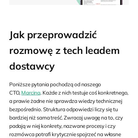
Jak przeprowadzić
rozmowę z tech leadem
dostawcy
Poniższe pytania pochodzą od naszego
CTO,
Marcina
. Każde z nich testuje coś konkretnego,
a prawie żadne nie sprawdza wiedzy technicznej
bezpośrednio. Struktura odpowiedzi liczy się tu
bardziej niż sama treść. Zwracaj uwagę na to, czy
padają w niej konkrety, nazwane procesy i czy
rozmówca potrafi krytycznie spojrzeć na własne