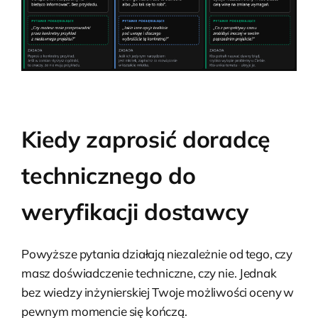
Kiedy zaprosić doradcę
technicznego do
weryfikacji dostawcy
Powyższe pytania działają niezależnie od tego, czy
masz doświadczenie techniczne, czy nie. Jednak
bez wiedzy inżynierskiej Twoje możliwości oceny w
pewnym momencie się kończą.