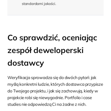
standardami jakości.
Co sprawdzić, oceniając
zespół deweloperski
dostawcy
Weryfikacja sprowadza się do dwóch pytań: jak
myślą konkretni ludzie, których dostawca przypisze
do Twojego projektu, i jak się zachowują, kiedy w
projekcie robi się niewygodnie. Portfolio i case
studies nie odpowiedzą Ci na żadne z nich.