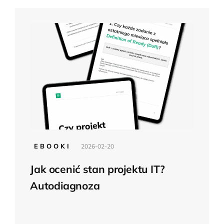
EBOOKI
2026-02-20
Jak ocenić stan projektu IT?
Autodiagnoza