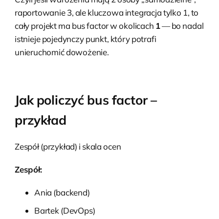
raportowanie 3, ale kluczowa integracja tylko 1, to
cały projekt ma bus factor w okolicach
1
— bo nadal
istnieje pojedynczy punkt, który potrafi
unieruchomić dowożenie.
Jak policzyć bus factor –
przykład
Zespół (przykład) i skala ocen
Zespół:
Ania (backend)
Bartek (DevOps)