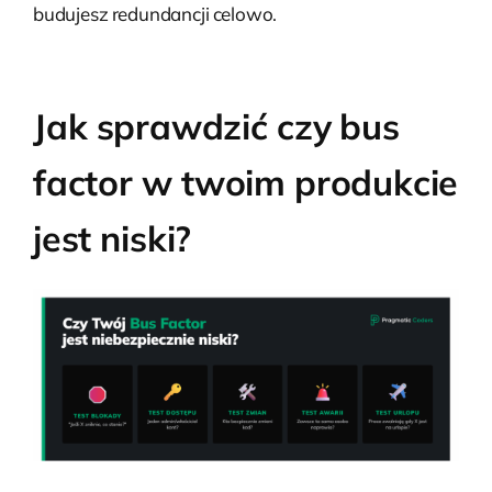
budujesz redundancji celowo.
Jak sprawdzić czy bus
factor w twoim produkcie
jest niski?