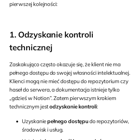
pierwszej kolejności:
1. Odzyskanie kontroli
technicznej
Zaskakująco często okazuje się, że klient nie ma
pełnego dostępu do swojej własności intelektualnej.
Klienci mogą nie mieć dostępu do repozytorium czy
haseł do serwera, a dokumentacja istnieje tylko
„gdzieś w Notion”. Zatem pierwszym krokiem
technicznym jest
odzyskanie kontroli
:
Uzyskanie
pełnego dostępu
do repozytoriów,
środowisk i usług.