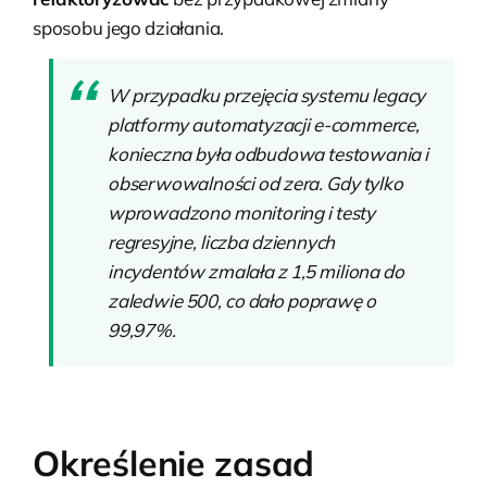
sposobu jego działania.
W przypadku przejęcia systemu legacy
platformy automatyzacji e-commerce,
konieczna była odbudowa testowania i
obserwowalności od zera. Gdy tylko
wprowadzono monitoring i testy
regresyjne, liczba dziennych
incydentów zmalała z 1,5 miliona do
zaledwie 500, co dało poprawę o
99,97%.
Określenie zasad