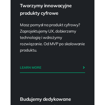
Tworzymy innowacyjne
produkty cyfrowe
Masz pomysł na produkt cyfrowy?
Zaprojektujemy UX, dobierzemy
technologię i wdrożymy
rozwiązanie. Od MVP po skalowanie
produktu.
LEARN MORE
Budujemy dedykowane