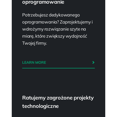
oprogramowanie
Potrzebujesz dedykowanego
oprogramowania? Zaprojektujemy i
wdrożymy rozwiązanie szyte na
miarę, które zwiększy wydajność
Twojej firmy.
LEARN MORE
Ratujemy zagrożone projekty
technologiczne