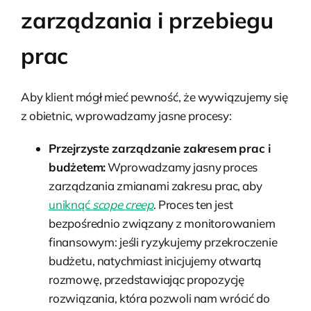
zarządzania i przebiegu
prac
Aby klient mógł mieć pewność, że wywiązujemy się
z obietnic, wprowadzamy jasne procesy:
Przejrzyste zarządzanie zakresem prac i
budżetem:
Wprowadzamy jasny proces
zarządzania zmianami zakresu prac, aby
uniknąć
scope creep
. Proces ten jest
bezpośrednio związany z monitorowaniem
finansowym: jeśli ryzykujemy przekroczenie
budżetu, natychmiast inicjujemy otwartą
rozmowę, przedstawiając propozycję
rozwiązania, która pozwoli nam wrócić do