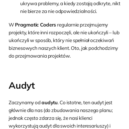
ukrywa problemy, a kiedy zostają odkryte, nikt
nie bierze za nie odpowiedzialności.
W
Pragmatic Coders
regularnie przejmujemy
projekty, które inni rozpoczęli, ale nie ukończyli – lub
ukończyli w sposób, który nie spełniał oczekiwań
biznesowych naszych klient. Oto, jak podchodzimy
do przejmowania projektów.
Audyt
Zaczynamy od
audytu
. Co istotne, ten audyt jest
głównie dla nas (do zbudowania naszego planu;
jednak często zdarza się, że nasi klienci
wykorzystują audyt dla swoich interesariuszy) i