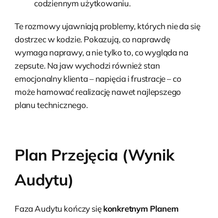
codziennym użytkowaniu.
Te rozmowy ujawniają problemy, których nie da się
dostrzec w kodzie. Pokazują, co naprawdę
wymaga naprawy, a nie tylko to, co wygląda na
zepsute. Na jaw wychodzi również stan
emocjonalny klienta – napięcia i frustracje – co
może hamować realizację nawet najlepszego
planu technicznego.
Plan Przejęcia (Wynik
Audytu)
Faza Audytu kończy się
konkretnym Planem