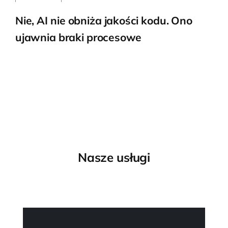
Nie, AI nie obniża jakości kodu. Ono
ujawnia braki procesowe
Nasze usługi