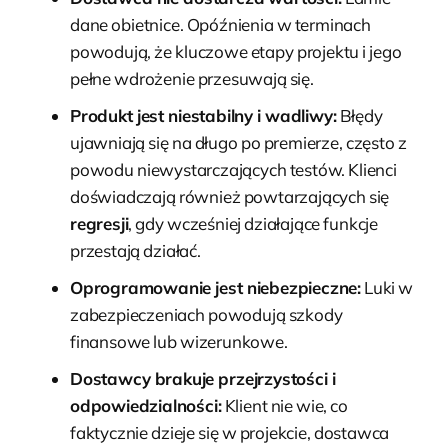
dane obietnice. Opóźnienia w terminach
powodują, że kluczowe etapy projektu i jego
pełne wdrożenie przesuwają się.
Produkt jest niestabilny i wadliwy:
Błędy
ujawniają się na długo po premierze, często z
powodu niewystarczających testów. Klienci
doświadczają również powtarzających się
regresji
, gdy wcześniej działające funkcje
przestają działać.
Oprogramowanie jest niebezpieczne:
Luki w
zabezpieczeniach powodują szkody
finansowe lub wizerunkowe.
Dostawcy brakuje przejrzystości i
odpowiedzialności:
Klient nie wie, co
faktycznie dzieje się w projekcie, dostawca