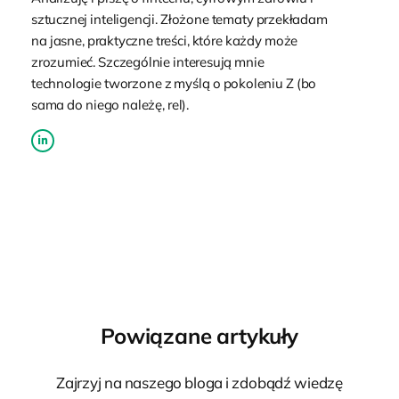
sztucznej inteligencji. Złożone tematy przekładam
na jasne, praktyczne treści, które każdy może
zrozumieć. Szczególnie interesują mnie
technologie tworzone z myślą o pokoleniu Z (bo
sama do niego należę, rel).
Powiązane artykuły
Zajrzyj na naszego bloga i zdobądź wiedzę